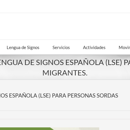
Lengua de Signos
Servicios
Actividades
Movim
ENGUA DE SIGNOS ESPAÑOLA (LSE) 
MIGRANTES.
OS ESPAÑOLA (LSE) PARA PERSONAS SORDAS