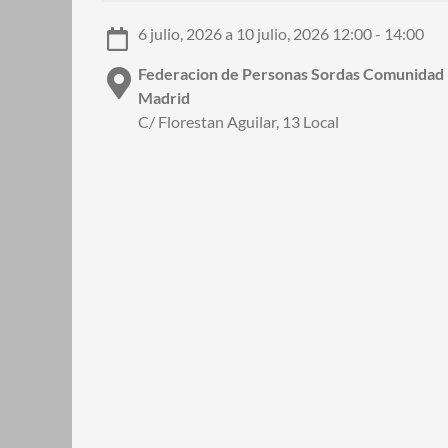
6 julio, 2026 a 10 julio, 2026 12:00 - 14:00
Federacion de Personas Sordas Comunidad
Madrid
C/ Florestan Aguilar, 13 Local