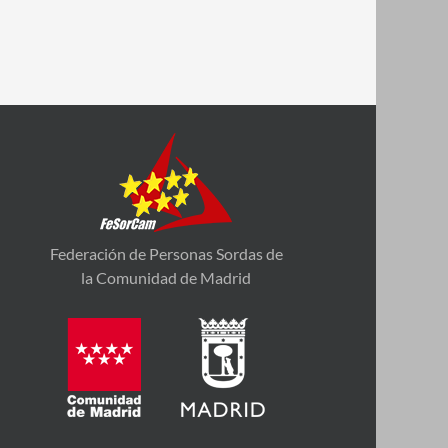
Federación de Personas Sordas de
la Comunidad de Madrid