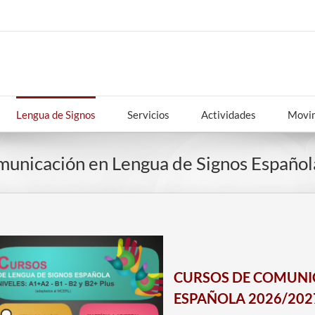
Lengua de Signos
Servicios
Actividades
Movim
municación en Lengua de Signos Españo
CURSOS DE COMUNIC
ESPAÑOLA 2026/202