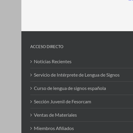
ACCESO DIRECTO
Noticias Recientes
Servicio de Intérprete de Lengua de Signos
Curso de lengua de signos española
Sección Juvenil de Fesorcam
Ventas de Materiales
Miembros Afiliados