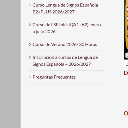
Curso Lengua de Signos Española
B2+PLUS 2026/2027
Curso de LSE Inicial (A1+A2) enero
a julio 2026
Curso de Verano 2026/ 30 Horas
Inscripción a cursos de Lengua de
Signos Española – 2026/2027
D
Preguntas Frecuentes
O