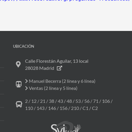
UBICACIÓN
Calle Florestán Aguilar, 13 local
28028 Madrid
Manuel Becerra (2 línea y 6 línea)
Ventas (2 línea y 5 línea)
2 / 12 / 21 / 38 / 43 / 48 / 53 / 56 / 71 / 106 /
110 / 143 / 146 / 156 / 210 / C1 / C2