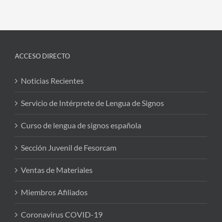
ACCESO DIRECTO
Noticias Recientes
Servicio de Intérprete de Lengua de Signos
Curso de lengua de signos española
Sección Juvenil de Fesorcam
Ventas de Materiales
Miembros Afiliados
Coronavirus COVID-19