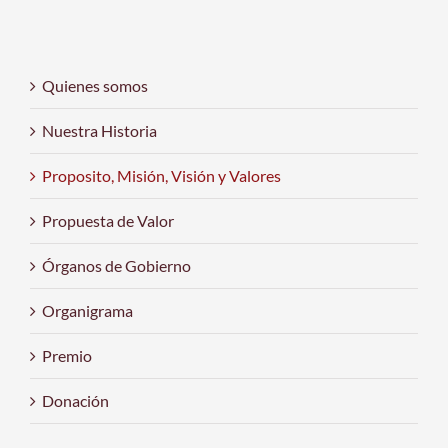
Quienes somos
Nuestra Historia
Proposito, Misión, Visión y Valores
Propuesta de Valor
Órganos de Gobierno
Organigrama
Premio
Donación