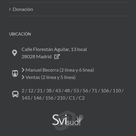
Donación
UBICACIÓN
Calle Florestán Aguilar, 13 local
28028 Madrid
Manuel Becerra (2 línea y 6 línea)
Ventas (2 línea y 5 línea)
2 / 12 / 21 / 38 / 43 / 48 / 53 / 56 / 71 / 106 / 110 /
143 / 146 / 156 / 210 / C1 / C2