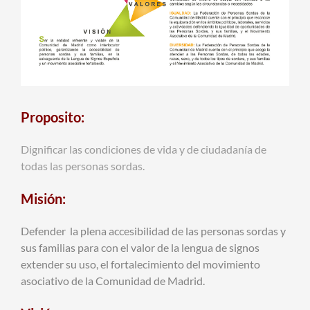
Proposito:
Dignificar las condiciones de vida y de ciudadanía de
todas las personas sordas.
Misión:
Defender la plena accesibilidad de las personas sordas y
sus familias para con el valor de la lengua de signos
extender su uso, el fortalecimiento del movimiento
asociativo de la Comunidad de Madrid.