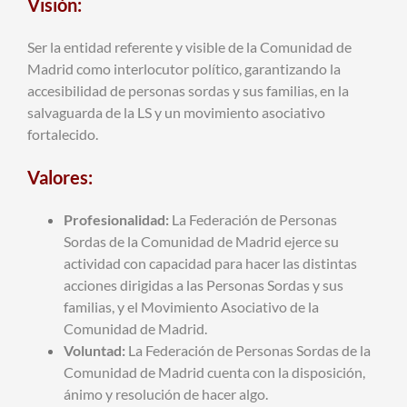
Visión:
Ser la entidad referente y visible de la Comunidad de
Madrid como interlocutor político, garantizando la
accesibilidad de personas sordas y sus familias, en la
salvaguarda de la LS y un movimiento asociativo
fortalecido.
Valores:
Profesionalidad:
La Federación de Personas
Sordas de la Comunidad de Madrid ejerce su
actividad con capacidad para hacer las distintas
acciones dirigidas a las Personas Sordas y sus
familias, y el Movimiento Asociativo de la
Comunidad de Madrid.
Voluntad:
La Federación de Personas Sordas de la
Comunidad de Madrid cuenta con la disposición,
ánimo y resolución de hacer algo.