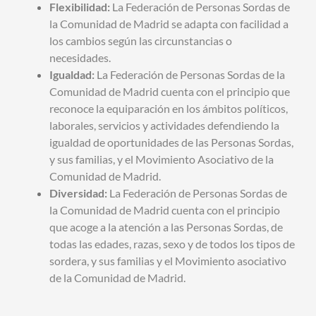
Flexibilidad:
La Federación de Personas Sordas de
la Comunidad de Madrid se adapta con facilidad a
los cambios según las circunstancias o
necesidades.
Igualdad:
La Federación de Personas Sordas de la
Comunidad de Madrid cuenta con el principio que
reconoce la equiparación en los ámbitos políticos,
laborales, servicios y actividades defendiendo la
igualdad de oportunidades de las Personas Sordas,
y sus familias, y el Movimiento Asociativo de la
Comunidad de Madrid.
Diversidad:
La Federación de Personas Sordas de
la Comunidad de Madrid cuenta con el principio
que acoge a la atención a las Personas Sordas, de
todas las edades, razas, sexo y de todos los tipos de
sordera, y sus familias y el Movimiento asociativo
de la Comunidad de Madrid.