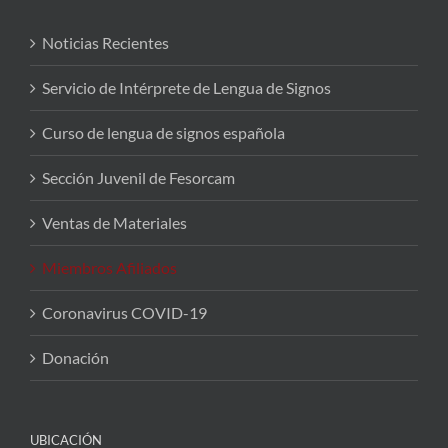
Noticias Recientes
Servicio de Intérprete de Lengua de Signos
Curso de lengua de signos española
Sección Juvenil de Fesorcam
Ventas de Materiales
Miembros Afiliados
Coronavirus COVID-19
Donación
UBICACIÓN