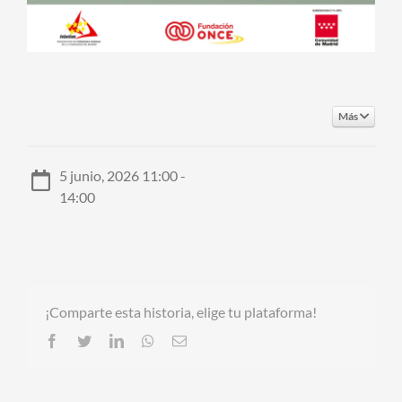
Más
5 junio, 2026 11:00 -
14:00
¡Comparte esta historia, elige tu plataforma!
Facebook
Twitter
LinkedIn
Whatsapp
Email