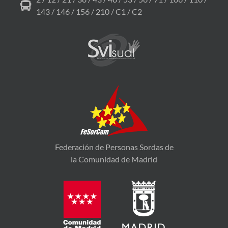
143 / 146 / 156 / 210 / C1 / C2
Federación de Personas Sordas de
la Comunidad de Madrid