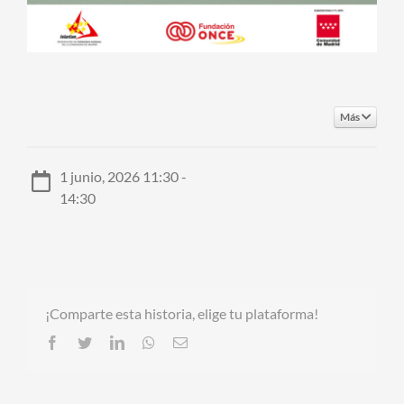
Más
1 junio, 2026 11:30 -
14:30
¡Comparte esta historia, elige tu plataforma!
Facebook
Twitter
LinkedIn
Whatsapp
Email