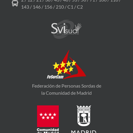
143 / 146 / 156 / 210 / C1 / C2
Federación de Personas Sordas de
la Comunidad de Madrid