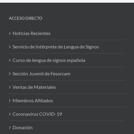
ACCESO DIRECTO
Noticias Recientes
Servicio de Intérprete de Lengua de Signos
Curso de lengua de signos española
Sección Juvenil de Fesorcam
Ventas de Materiales
Miembros Afiliados
Coronavirus COVID-19
Donación