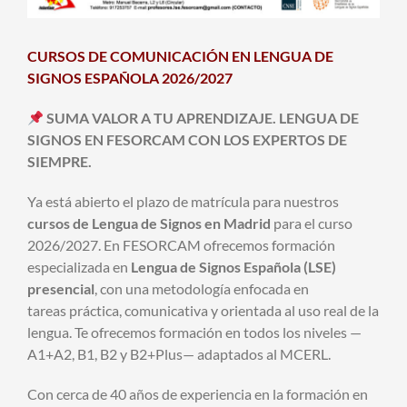
CURSOS DE COMUNICACIÓN EN LENGUA DE
SIGNOS ESPAÑOLA 2026/2027
SUMA VALOR A TU APRENDIZAJE. LENGUA DE
SIGNOS EN FESORCAM CON LOS EXPERTOS DE
SIEMPRE.
Ya está abierto el plazo de matrícula para nuestros
cursos de Lengua de Signos en Madrid
para el curso
2026/2027. En FESORCAM ofrecemos formación
especializada en
Lengua de Signos Española (LSE)
presencial
, con una metodología enfocada en
tareas práctica, comunicativa y orientada al uso real de la
lengua. Te ofrecemos formación en todos los niveles —
A1+A2, B1, B2 y B2+Plus— adaptados al MCERL.
Con cerca de 40 años de experiencia en la formación en