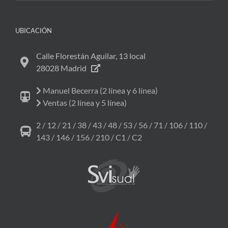
UBICACIÓN
Calle Florestán Aguilar, 13 local
28028 Madrid
Manuel Becerra (2 línea y 6 línea)
Ventas (2 línea y 5 línea)
2 / 12 / 21 / 38 / 43 / 48 / 53 / 56 / 71 / 106 / 110 /
143 / 146 / 156 / 210 / C1 / C2