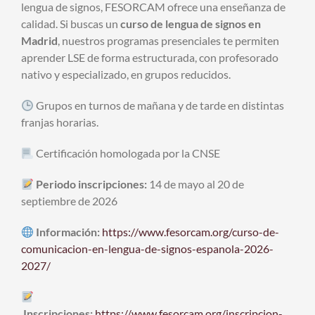
lengua de signos, FESORCAM ofrece una enseñanza de
calidad. Si buscas un
curso de lengua de signos en
Madrid
, nuestros programas presenciales te permiten
aprender LSE de forma estructurada, con profesorado
nativo y especializado, en grupos reducidos.
Grupos en turnos de mañana y de tarde en distintas
franjas horarias.
Certificación homologada por la CNSE
Periodo inscripciones:
14 de mayo al 20 de
septiembre de 2026
Información:
https://www.fesorcam.org/curso-de-
comunicacion-en-lengua-de-signos-espanola-2026-
2027/
Inscripciones:
https://www.fesorcam.org/inscripcion-