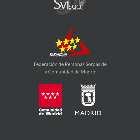
Federación de Personas Sordas de
la Comunidad de Madrid