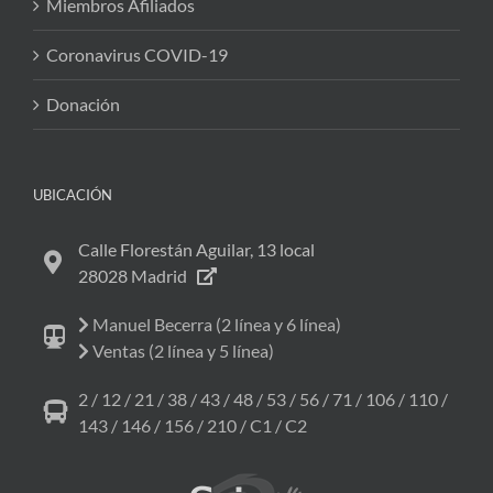
Miembros Afiliados
Coronavirus COVID-19
Donación
UBICACIÓN
Calle Florestán Aguilar, 13 local
28028 Madrid
Manuel Becerra (2 línea y 6 línea)
Ventas (2 línea y 5 línea)
2 / 12 / 21 / 38 / 43 / 48 / 53 / 56 / 71 / 106 / 110 /
143 / 146 / 156 / 210 / C1 / C2