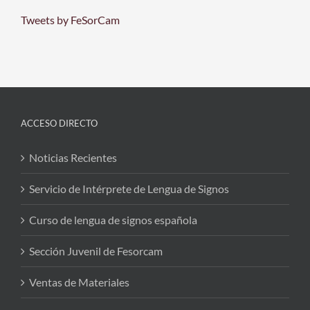
Tweets by FeSorCam
ACCESO DIRECTO
Noticias Recientes
Servicio de Intérprete de Lengua de Signos
Curso de lengua de signos española
Sección Juvenil de Fesorcam
Ventas de Materiales